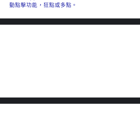
動點擊功能，狂點或多點。