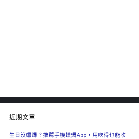
近期文章
生日沒蠟燭？推薦手機蠟燭App，用吹得也能吹