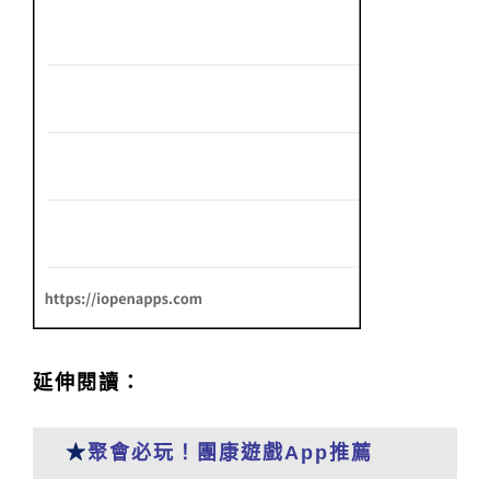
延伸閱讀：
★
聚會必玩！團康遊戲App推薦