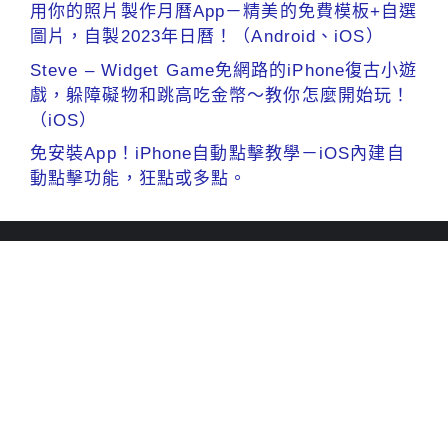
用你的照片製作月曆App－精美的免費模板+自選
圖片，自製2023年日曆！（Android、iOS）
Steve – Widget Game免網路的iPhone復古小遊
戲，躲障礙物和跳高吃金幣～教你怎麼開始玩！
（iOS）
免安裝App！iPhone自動點擊教學－iOS內建自
動點擊功能，狂點或多點。