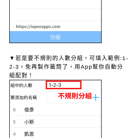
▼若是要不規則的人數分組，可填入範例:1-
2-3。免再製作籤筒了，用App幫你自動分
組配對！