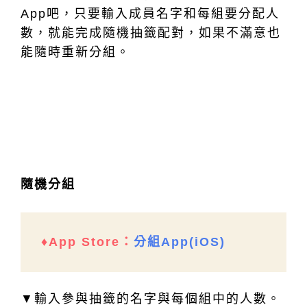
App吧，只要輸入成員名字和每組要分配人
數，就能完成隨機抽籤配對，如果不滿意也
能隨時重新分組。
隨機分組
♦App Store：
分組App(iOS)
▼輸入參與抽籤的名字與每個組中的人數。