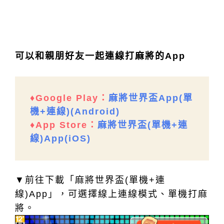
可以和親朋好友一起連線打麻將的App
♦Google Play：
麻將世界盃App(單
機+連線)(Android)
♦App Store：
麻將世界盃(單機+連
線)App(iOS)
▼前往下載「麻將世界盃(單機+連
線)App」，可選擇線上連線模式、單機打麻
將。