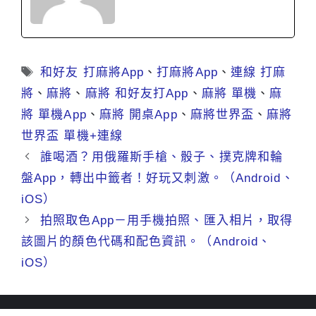
標
和好友 打麻將App
、
打麻將App
、
連線 打麻
籤
將
、
麻將
、
麻將 和好友打App
、
麻將 單機
、
麻
將 單機App
、
麻將 開桌App
、
麻將世界盃
、
麻將
世界盃 單機+連線
誰喝酒？用俄羅斯手槍、骰子、撲克牌和輪
盤App，轉出中籤者！好玩又刺激。（Android、
iOS）
拍照取色App－用手機拍照、匯入相片，取得
該圖片的顏色代碼和配色資訊。（Android、
iOS）