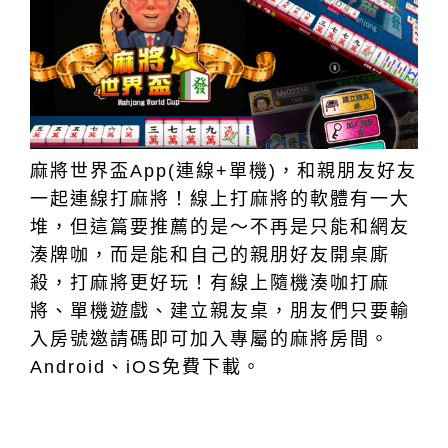
麻將世界盃App(連線+單機)，和親朋友好友
一起連線打麻將！線上打麻將的軟體有一大
堆，但這篇要推薦的是～不再是只能和網友
湊牌咖，而是能和自己的親朋好友開桌廝
殺，打麻將更好玩！有線上隨機湊咖打麻
將、單機遊戲、建立親友桌，朋友們只要輸
入房號邀請碼即可加入專屬的麻將房間。
Android、iOS免費下載。