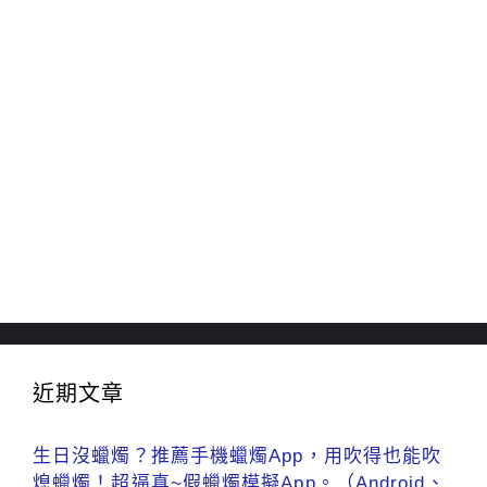
近期文章
生日沒蠟燭？推薦手機蠟燭App，用吹得也能吹
熄蠟燭！超逼真~假蠟燭模擬App。（Android、