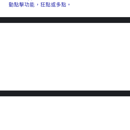
動點擊功能，狂點或多點。