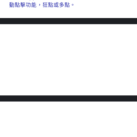
動點擊功能，狂點或多點。