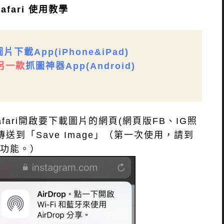
 Safari 使用教學
圖片下載App(iPhone&iPad)
用另一款
抓圖神器App(Android)
fari開啟要下載圖片的網頁(網頁版FB、IG照
到「Save Image」（第一次使用，請到
」功能。）