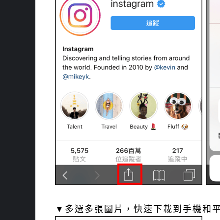
▼多選多張圖片，快速下載到手機和