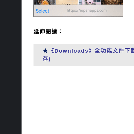
延伸閱讀：
★
《Downloads》全功能文件
存)