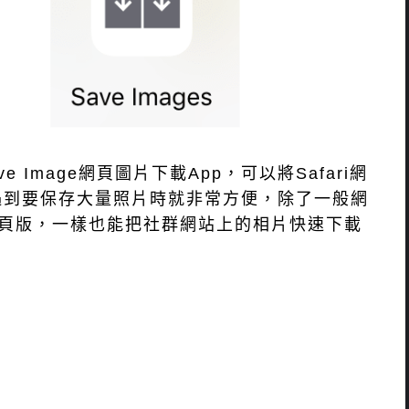
e Image網頁圖片下載App，可以將Safari網
遇到要保存大量照片時就非常方便，除了一般網
ram網頁版，一樣也能把社群網站上的相片快速下載