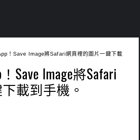
pp！Save Image將Safari網頁裡的圖片一鍵下載
Save Image將Safari
鍵下載到手機。