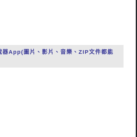
下載器App(圖片、影片、音樂、ZIP文件都能