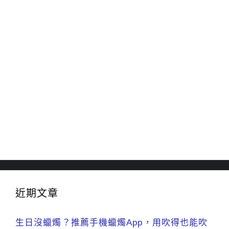
近期文章
生日沒蠟燭？推薦手機蠟燭App，用吹得也能吹