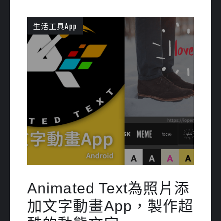
生活工具App
Animated Text為照片添
加文字動畫App，製作超