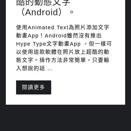
酷的動態文字
（Android）。
使用Animated Text為照片添加文字
動畫App！Android雖然沒有推出
Hype Type文字動畫App ，但一樣可
以使用這款軟體在照片放上超酷的動
態文字。操作方法非常簡單，只要輸
入想說的話 …
閱讀更多