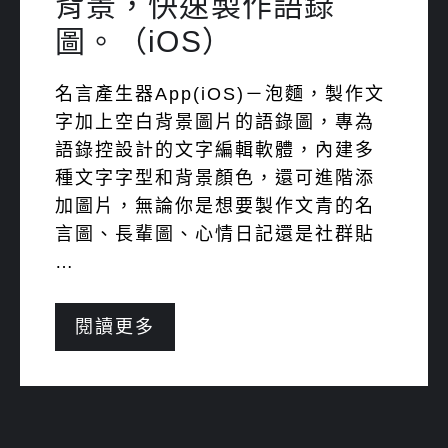
背景，快速製作語錄
圖。（iOS）
名言產生器App(iOS)－泡麵，製作文
字加上空白背景圖片的語錄圖，專為
語錄控設計的文字編輯軟體，內建多
種文字字型和背景顏色，還可進階添
加圖片，無論你是想要製作文青的名
言圖、長輩圖、心情日記還是社群貼
…
閱讀更多