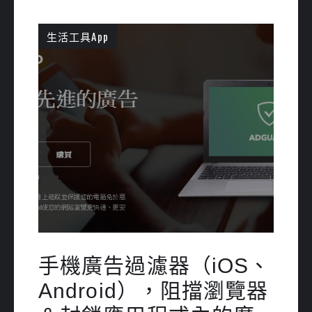
生活工具App
手機廣告過濾器（iOS、
Android），阻擋瀏覽器