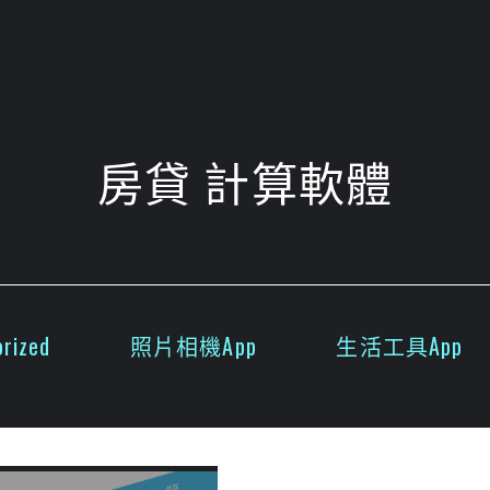
房貸 計算軟體
rized
照片相機App
生活工具App