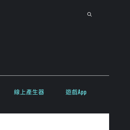
線上產生器
遊戲App