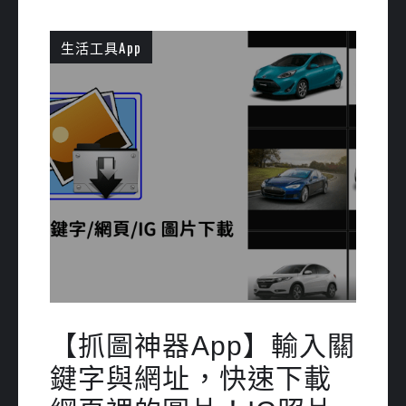
生活工具App
【抓圖神器App】輸入關
鍵字與網址，快速下載