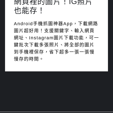
網頁裡的圖片！IG照片
也能存！
Android手機抓圖神器App，下載網路
圖片超好用！支援關鍵字、輸入網頁
網址、Instagram圖片下載功能，可一
鍵批次下載多張照片、將全部的圖片
到手機裡保存，省下超多一張一張慢
慢存的時間。