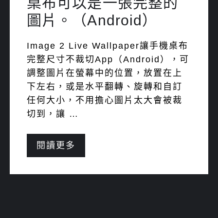
桌布可以是一張完整的
圖片。（Android）
Image 2 Live Wallpaper讓手機桌布
完整尺寸不裁切App（Android），可
調整圖片在螢幕中的位置，放置在上
下左右，或是水平翻轉、旋轉和自訂
任何大小，不用擔心圖片太大會被裁
切到，讓 …
閱讀更多