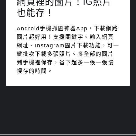
網頁裡的圖片！IG照片
也能存！
Android手機抓圖神器App，下載網路
圖片超好用！支援關鍵字、輸入網頁
網址、Instagram圖片下載功能，可一
鍵批次下載多張照片、將全部的圖片
到手機裡保存，省下超多一張一張慢
慢存的時間。