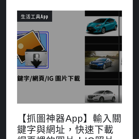
生活工具App
【抓圖神器App】輸入關
鍵字與網址，快速下載