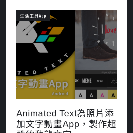
生活工具App
Animated Text為照片添
加文字動畫App，製作超