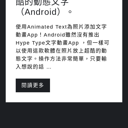
酷的動態文字
（Android）。
使用Animated Text為照片添加文字
動畫App！Android雖然沒有推出
Hype Type文字動畫App ，但一樣可
以使用這款軟體在照片放上超酷的動
態文字。操作方法非常簡單，只要輸
入想說的話 …
閱讀更多