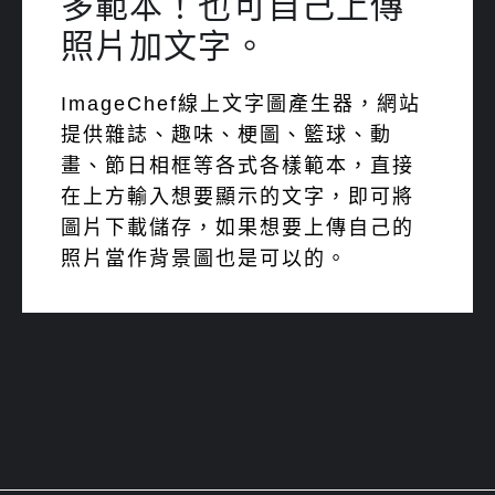
多範本！也可自己上傳
照片加文字。
ImageChef線上文字圖產生器，網站
提供雜誌、趣味、梗圖、籃球、動
畫、節日相框等各式各樣範本，直接
在上方輸入想要顯示的文字，即可將
圖片下載儲存，如果想要上傳自己的
照片當作背景圖也是可以的。