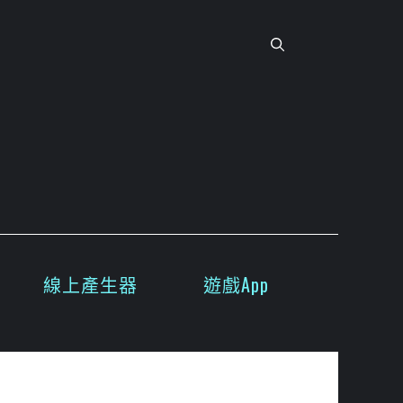
線上產生器
遊戲App