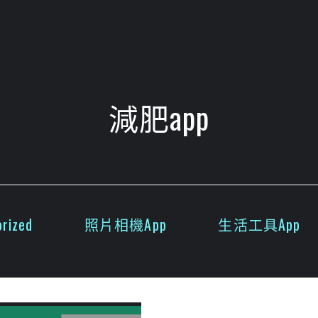
減肥app
rized
照片相機App
生活工具App