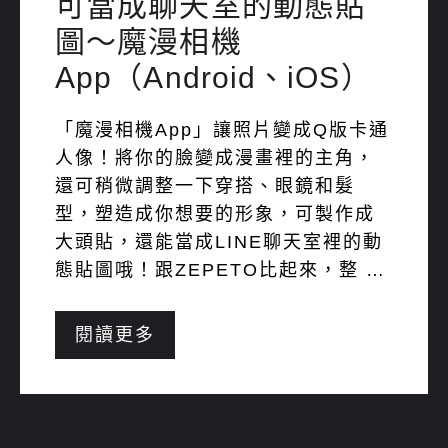
可當成聊天室的動態貼
圖～魔漫相機
App（Android、iOS）
「魔漫相機App」讓照片變成Q版卡通
人像！將你的臉變成漫畫裡的主角，
還可稍微調整一下穿搭、眼鏡和髮
型，塑造成你想要的形象，可製作成
大頭貼，還能當成LINE聊天室裡的動
態貼圖哦！跟ZEPETO比起來，整 …
閱讀更多