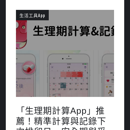
生活工具App
「生理期計算App」推
薦！精準計算與記錄下