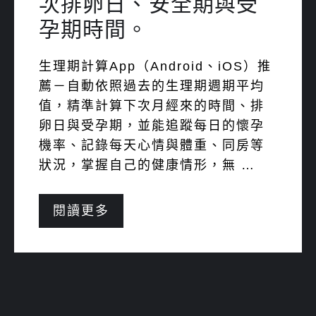
次排卵日、安全期與受
孕期時間。
生理期計算App（Android、iOS）推
薦－自動依照過去的生理期週期平均
值，精準計算下次月經來的時間、排
卵日與受孕期，並能追蹤每日的懷孕
機率、記錄每天心情與體重、同房等
狀況，掌握自己的健康情形，無 …
閱讀更多