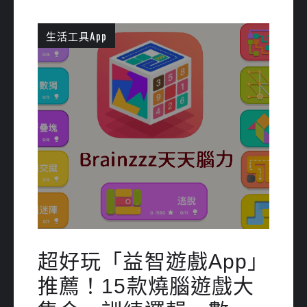
生活工具App
超好玩「益智遊戲App」
推薦！15款燒腦遊戲大