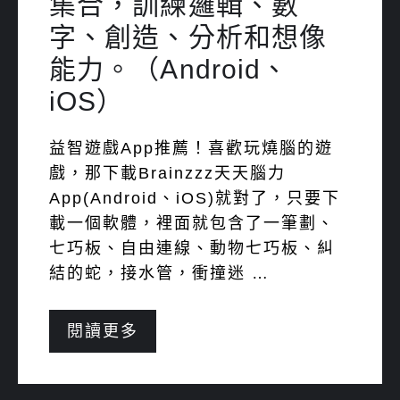
集合，訓練邏輯、數
字、創造、分析和想像
能力。（Android、
iOS）
益智遊戲App推薦！喜歡玩燒腦的遊
戲，那下載Brainzzz天天腦力
App(Android、iOS)就對了，只要下
載一個軟體，裡面就包含了一筆劃、
七巧板、自由連線、動物七巧板、糾
結的蛇，接水管，衝撞迷 …
閱讀更多