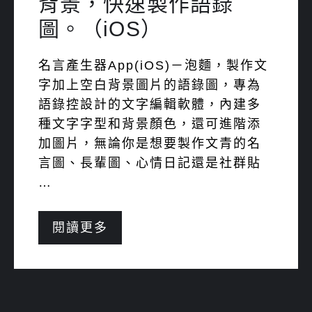
背景，快速製作語錄
圖。（iOS）
名言產生器App(iOS)－泡麵，製作文
字加上空白背景圖片的語錄圖，專為
語錄控設計的文字編輯軟體，內建多
種文字字型和背景顏色，還可進階添
加圖片，無論你是想要製作文青的名
言圖、長輩圖、心情日記還是社群貼
…
閱讀更多