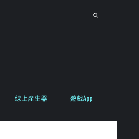
線上產生器
遊戲App