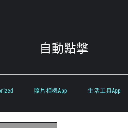
自動點擊
rized
照片相機App
生活工具App