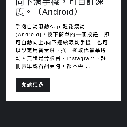
向下滑手機，可自訂速
度。（Android）
手機自動滾動App-輕鬆滾動
(Android)，按下簡單的一個按鈕，即
可自動向上/向下連續滾動手機，也可
以設定用音量鍵、搖一搖取代螢幕捲
動。無論是滑臉書、Instagraｍ、註
冊表單或看網頁時，都不需 …
閱讀更多