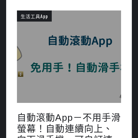
生活工具App
自動滾動App－不用手滑
螢幕！自動連續向上、