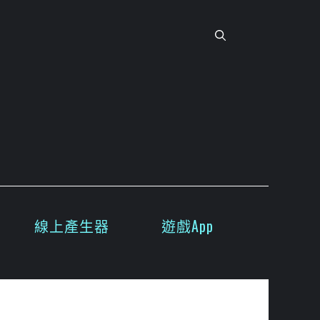
線上產生器
遊戲App