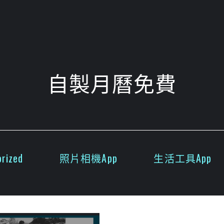
自製月曆免費
rized
照片相機App
生活工具App