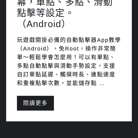
幕，單點、多點、滑動
點擊等設定。
（Android）
玩遊戲開掛必備的自動點擊器App教學
（Android），免Root，操作非常簡
單～輕鬆學會怎麼用！可以有單點、
多點自動點擊與滑動手勢設定，支援
自訂單點延遲、觸摸時長、連點速度
和重複點擊次數，並能儲存點 …
閱讀更多