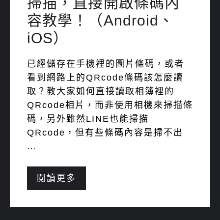
掃描，直接開啟條碼內
容教學！（Android、
iOS）
已經儲存在手機裡的圖片條碼，或者
看到網路上的QRcode條碼該怎麼讀
取？教大家如何直接讀取相簿裡的
QRcode相片，而非使用相機來掃描條
碼，另外雖然LINE也能掃描
QRcode，但有些條碼內容是掃不出
…
閱讀更多