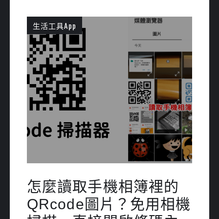
生活工具App
怎麼讀取手機相簿裡的
QRcode圖片？免用相機