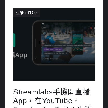
生活工具App
Streamlabs手機開直播
App，在YouTube、