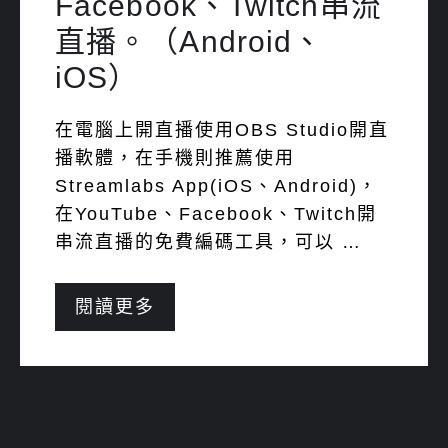
Facebook、Twitch串流
直播。（Android、
iOS）
在電腦上開直播使用OBS Studio開直
播軟體，在手機則推薦使用
Streamlabs App(iOS、Android)，
在YouTube、Facebook、Twitch開
串流直播的免費編碼工具，可以 …
閱讀更多