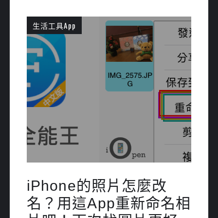
生活工具App
iPhone的照片怎麼改
名？用這App重新命名相