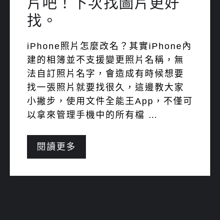
片吧！下次找圖片更好
找。
iPhone照片怎麼改名？其實iPhone內
建的相簿並不支援變更照片名稱，無
法自訂照片名字，會造成有時候想要
找一張照片就要找很久，這邊教大家
小撇步，使用文件全能王App，不僅可
以拿來管理手機中的所有檔 …
閱讀更多