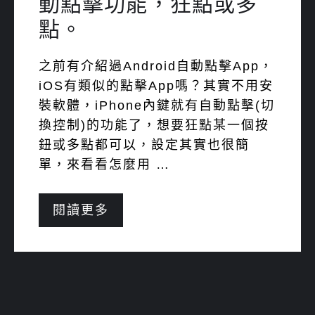
動點擊功能，狂點或多
點。
之前有介紹過Android自動點擊App，
iOS有類似的點擊App嗎？其實不用安
裝軟體，iPhone內鍵就有自動點擊(切
換控制)的功能了，想要狂點某一個按
鈕或多點都可以，設定其實也很簡
單，來看看怎麼用 …
閱讀更多