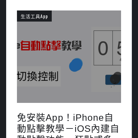
生活工具App
免安裝App！iPhone自
動點擊教學－iOS內建自