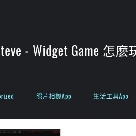
Steve - Widget Game 怎麼
rized
照片相機App
生活工具App