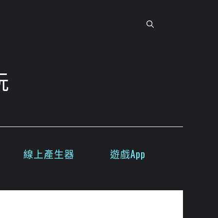
玩
線上產生器
遊戲App