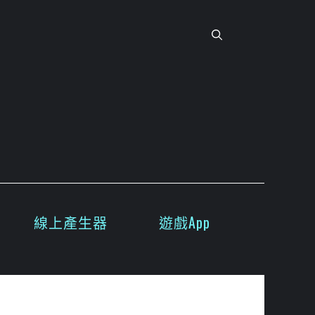
線上產生器
遊戲App