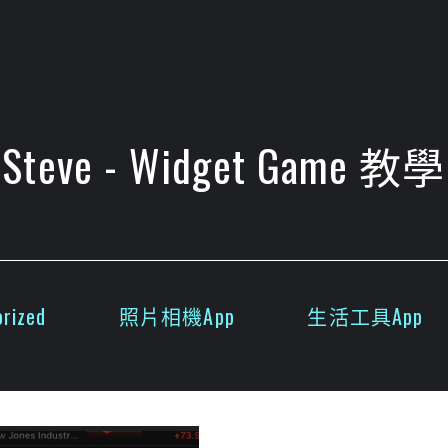
Steve - Widget Game 教學
rized
照片相機App
生活工具App