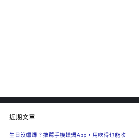
近期文章
生日沒蠟燭？推薦手機蠟燭App，用吹得也能吹